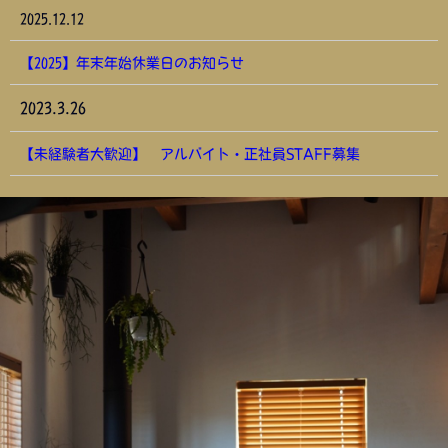
2025.12.12
【2025】年末年始休業日のお知らせ
2023.3.26
【未経験者大歓迎】 アルバイト・正社員STAFF募集