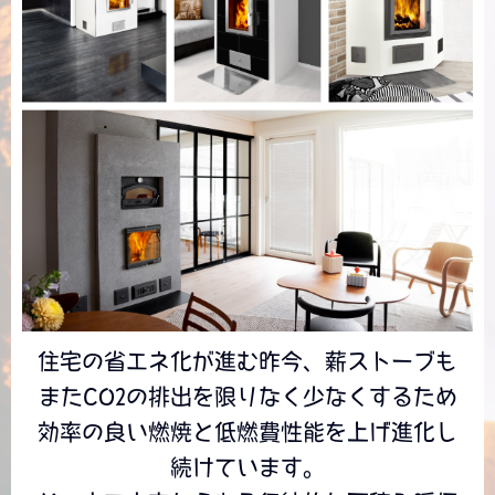
住宅の省エネ化が進む昨今、薪ストーブも
またCO2の排出を限りなく少なくするため
効率の良い燃焼と低燃費性能を上げ進化し
続けています。