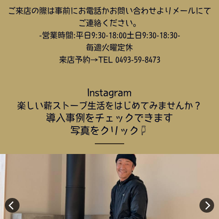
ご来店の際は事前にお電話かお問い合わせよりメールにて
ご連絡ください。
-営業時間:平日9:30-18:00土日9:30-18:30-
毎週火曜定休
来店予約→TEL 0493-59-8473
Instagram
楽しい薪ストーブ生活をはじめてみませんか？
導入事例をチェックできます
写真をクリック☟