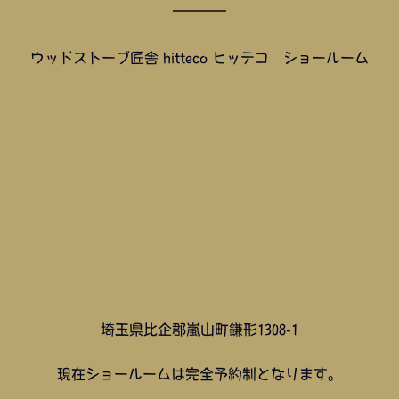
ウッドストーブ匠舎 hitteco ヒッテコ ショールーム
埼玉県比企郡嵐山町鎌形1308-1
現在ショールームは完全予約制となります。