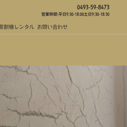
0493-59-8473
営業時間:平日9:30-18:00土日9:30-18:30
薪割機レンタル
お問い合わせ