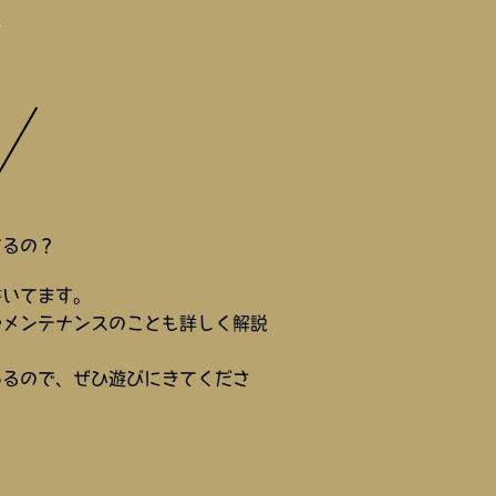
てるの？
書いてます。
やメンテナンスのことも詳しく解説
いるので、ぜひ遊びにきてくださ